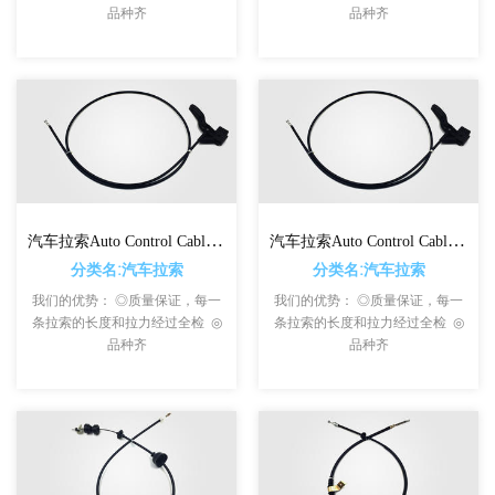
品种齐
品种齐
汽车拉索Auto Control Cables For VW
汽车拉索Auto Control Cables For AUDI
分类名:汽车拉索
分类名:汽车拉索
我们的优势： ◎质量保证，每一
我们的优势： ◎质量保证，每一
条拉索的长度和拉力经过全检 ◎
条拉索的长度和拉力经过全检 ◎
品种齐
品种齐