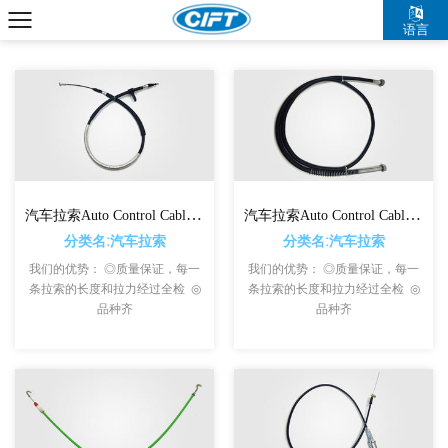
语言
汽车拉索Auto Control Cables For HONDA
汽车拉索Auto Control Cables For Chevrolet
分类名:汽车拉索
分类名:汽车拉索
我们的优势： ◎质量保证，每一
我们的优势： ◎质量保证，每一
条拉索的长度和拉力经过全检 ◎
条拉索的长度和拉力经过全检 ◎
品种齐
品种齐