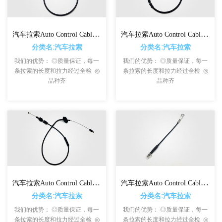
汽车拉索Auto Control Cables For TOYOTA
汽车拉索Auto Control Cables For FORD
分类名:汽车拉索
分类名:汽车拉索
我们的优势： ◎质量保证，每一
我们的优势： ◎质量保证，每一
条拉索的长度和拉力经过全检 ◎
条拉索的长度和拉力经过全检 ◎
品种齐
品种齐
汽车拉索Auto Control Cables For OPEL
汽车拉索Auto Control Cables For VOLVO
分类名:汽车拉索
分类名:汽车拉索
我们的优势： ◎质量保证，每一
我们的优势： ◎质量保证，每一
条拉索的长度和拉力经过全检 ◎
条拉索的长度和拉力经过全检 ◎