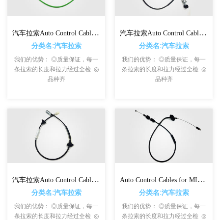
汽车拉索Auto Control Cables For Jeep
汽车拉索Auto Control Cables For ISUZU
分类名:汽车拉索
分类名:汽车拉索
我们的优势： ◎质量保证，每一
我们的优势： ◎质量保证，每一
条拉索的长度和拉力经过全检 ◎
条拉索的长度和拉力经过全检 ◎
品种齐
品种齐
汽车拉索Auto Control Cables For HYUNDAI
Auto Control Cables for MITSUBISHI
分类名:汽车拉索
分类名:汽车拉索
我们的优势： ◎质量保证，每一
我们的优势： ◎质量保证，每一
条拉索的长度和拉力经过全检 ◎
条拉索的长度和拉力经过全检 ◎